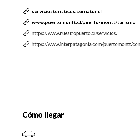
serviciosturisticos.sernatur.cl
www.puertomontt.cl/puerto-montt/turismo
https://www.nuestropuerto.cl/servicios/
https://www.interpatagonia.com/puertomontt/co
Cómo llegar