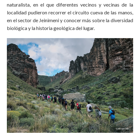
naturalista, en el que diferentes vecinos y vecinas de la
localidad pudieron recorrer el circuito cueva de las manos,
en el sector de Jeinimeni y conocer más sobre la diversidad
biológica y la historia geológica del lugar.