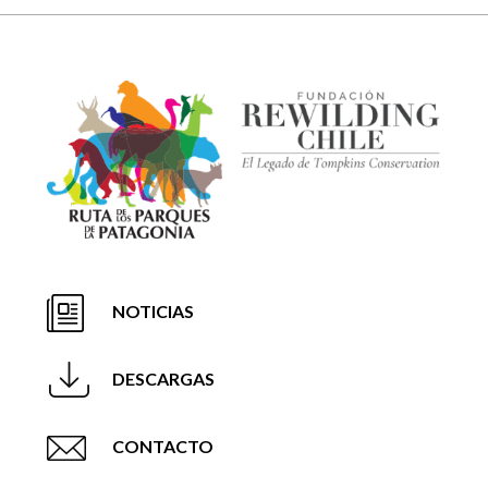
NOTICIAS
DESCARGAS
CONTACTO