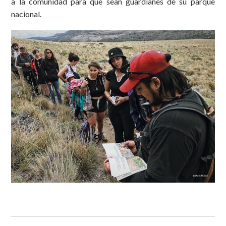
a la comunidad para que sean guardianes de su parque
nacional.