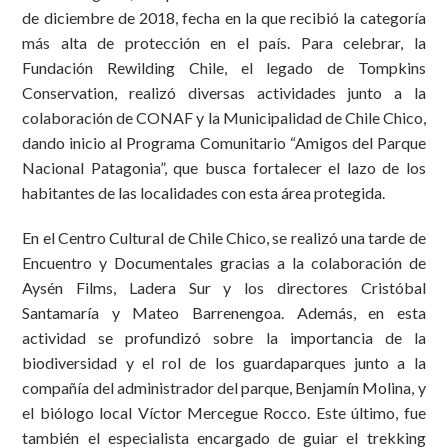
de diciembre de 2018, fecha en la que recibió la categoría
más alta de protección en el país. Para celebrar, la
Fundación Rewilding Chile, el legado de Tompkins
Conservation, realizó diversas actividades junto a la
colaboración de CONAF y la Municipalidad de Chile Chico,
dando inicio al Programa Comunitario “Amigos del Parque
Nacional Patagonia”, que busca fortalecer el lazo de los
habitantes de las localidades con esta área protegida.
En el Centro Cultural de Chile Chico,
se realizó una tarde de
Encuentro y Documentales gracias a la colaboración de
Aysén Films, Ladera Sur y los directores Cristóbal
Santamaría y Mateo Barrenengoa. Además, en esta
actividad se profundizó sobre la importancia de la
biodiversidad y el rol de los guardaparques junto a la
compañía del administrador del parque, Benjamín Molina, y
el biólogo local Víctor Mercegue Rocco.
Este último, fue
también el especialista encargado de guiar el trekking