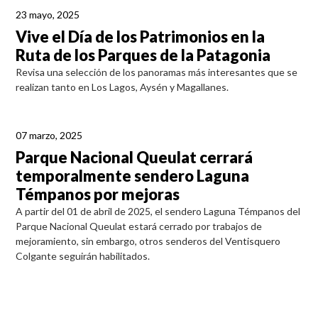
23 mayo, 2025
Vive el Día de los Patrimonios en la
Ruta de los Parques de la Patagonia
Revisa una selección de los panoramas más interesantes que se
realizan tanto en Los Lagos, Aysén y Magallanes.
07 marzo, 2025
Parque Nacional Queulat cerrará
temporalmente sendero Laguna
Témpanos por mejoras
A partir del 01 de abril de 2025, el sendero Laguna Témpanos del
Parque Nacional Queulat estará cerrado por trabajos de
mejoramiento, sin embargo, otros senderos del Ventisquero
Colgante seguirán habilitados.