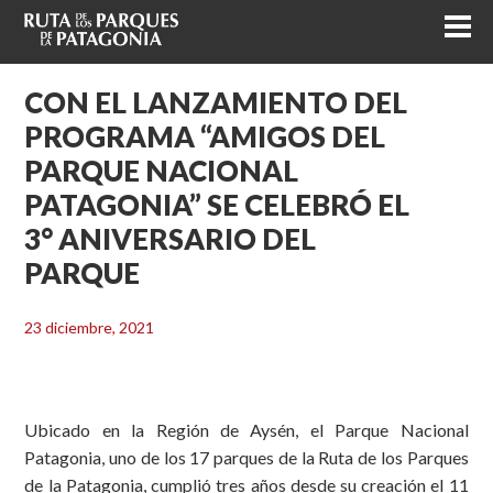
CON EL LANZAMIENTO DEL
PROGRAMA “AMIGOS DEL
PARQUE NACIONAL
PATAGONIA” SE CELEBRÓ EL
3° ANIVERSARIO DEL
PARQUE
23 diciembre, 2021
Ubicado en la Región de Aysén, el Parque Nacional
Patagonia, uno de los 17 parques de la Ruta de los Parques
de la Patagonia, cumplió tres años desde su creación el 11