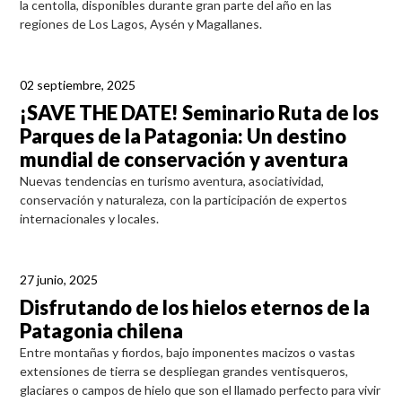
la centolla, disponibles durante gran parte del año en las
regiones de Los Lagos, Aysén y Magallanes.
02 septiembre, 2025
¡SAVE THE DATE! Seminario Ruta de los
Parques de la Patagonia: Un destino
mundial de conservación y aventura
Nuevas tendencias en turismo aventura, asociatividad,
conservación y naturaleza, con la participación de expertos
internacionales y locales.
27 junio, 2025
Disfrutando de los hielos eternos de la
Patagonia chilena
Entre montañas y fiordos, bajo imponentes macizos o vastas
extensiones de tierra se despliegan grandes ventisqueros,
glaciares o campos de hielo que son el llamado perfecto para vivir