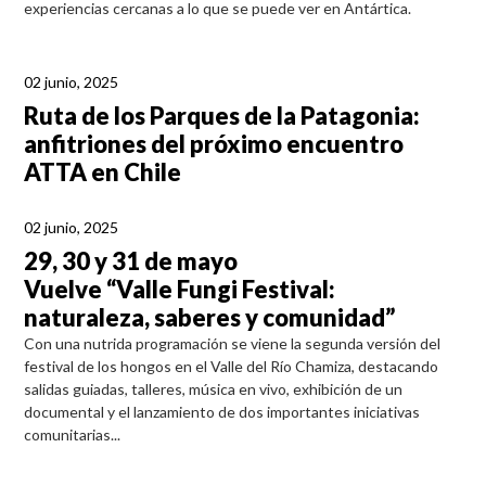
experiencias cercanas a lo que se puede ver en Antártica.
02 junio, 2025
Ruta de los Parques de la Patagonia:
anfitriones del próximo encuentro
ATTA en Chile
02 junio, 2025
29, 30 y 31 de mayo
Vuelve “Valle Fungi Festival:
naturaleza, saberes y comunidad”
Con una nutrida programación se viene la segunda versión del
festival de los hongos en el Valle del Río Chamiza, destacando
salidas guiadas, talleres, música en vivo, exhibición de un
documental y el lanzamiento de dos importantes iniciativas
comunitarias...