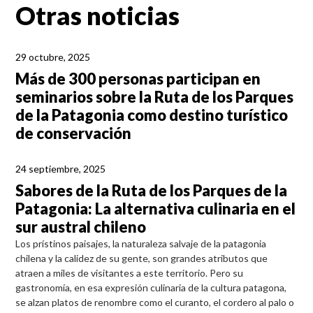
Otras noticias
29 octubre, 2025
Más de 300 personas participan en
seminarios sobre la Ruta de los Parques
de la Patagonia como destino turístico
de conservación
24 septiembre, 2025
Sabores de la Ruta de los Parques de la
Patagonia: La alternativa culinaria en el
sur austral chileno
Los prístinos paisajes, la naturaleza salvaje de la patagonia
chilena y la calidez de su gente, son grandes atributos que
atraen a miles de visitantes a este territorio. Pero su
gastronomía, en esa expresión culinaria de la cultura patagona,
se alzan platos de renombre como el curanto, el cordero al palo o