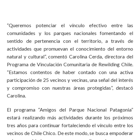
“Queremos potenciar el vínculo efectivo entre las
comunidades y los parques nacionales fomentando el
sentido de pertenencia con el territorio, a través de
actividades que promuevan el conocimiento del entorno
natural y cultural”, comentó Carolina Cerda, directora del
Programa de Vinculación Comunitaria de Rewilding Chile.
“Estamos contentos de haber contado con una activa
participación de 25 vecinos y vecinas, una señal del interés
y compromiso con nuestras áreas protegidas”, destacó
Carolina.
El programa “Amigos del Parque Nacional Patagonia”
estará realizando más actividades durante los próximos
tres años para continuar fortaleciendo el vínculo entre los
vecinos de Chile Chico.
De este modo, se busca empoderar