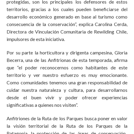
protegidas, son los principales los defensores de estos
territorios, gracias a los cuales pueden beneficiarse del
desarrollo económico generado en base al turismo como
consecuencia de la conservación”, explica Carolina Cerda,
Directora de Vinculación Comunitaria de Rewilding Chile,
impulsores de esta iniciativa.
Por su parte la horticultora y dirigenta campesina, Gloria
Becerra, una de las Anfitrionas de esta temporada, afirma
que “el poder reconocernos como habitantes de este
territorio y ver nuestro esfuerzo es muy emocionante.
Como comunidades tenemos una gran responsabilidad de
cuidar nuestra naturaleza y cultura, para desarrollarnos
desde el buen vivir y poder ofrecer experiencias
significativas a quienes nos visiten”.
Anfitriones de la Ruta de los Parques busca poner en valor
la visión territorial de la Ruta de los Parques de la
Patagonia
, la protección de las áreas de conservación,