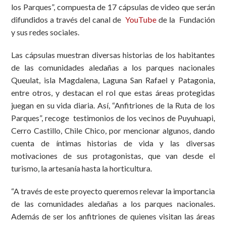
los Parques”, compuesta de 17 cápsulas de video que serán
difundidos a través del canal de
YouTube
de la Fundación
y sus redes sociales.
Las cápsulas muestran diversas historias de los habitantes
de las comunidades aledañas a los parques nacionales
Queulat, isla Magdalena, Laguna San Rafael y Patagonia,
entre otros, y destacan el rol que estas áreas protegidas
juegan en su vida diaria. Así, “Anfitriones de la Ruta de los
Parques”, recoge testimonios de los vecinos de Puyuhuapi,
Cerro Castillo, Chile Chico, por mencionar algunos, dando
cuenta de íntimas historias de vida y las diversas
motivaciones de sus protagonistas, que van desde el
turismo, la artesanía hasta la horticultura.
“A través de este proyecto queremos relevar la importancia
de las comunidades aledañas a los parques nacionales.
Además de ser los anfitriones de quienes visitan las áreas