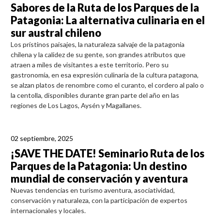
Sabores de la Ruta de los Parques de la
Patagonia: La alternativa culinaria en el
sur austral chileno
Los prístinos paisajes, la naturaleza salvaje de la patagonia
chilena y la calidez de su gente, son grandes atributos que
atraen a miles de visitantes a este territorio. Pero su
gastronomía, en esa expresión culinaria de la cultura patagona,
se alzan platos de renombre como el curanto, el cordero al palo o
la centolla, disponibles durante gran parte del año en las
regiones de Los Lagos, Aysén y Magallanes.
02 septiembre, 2025
¡SAVE THE DATE! Seminario Ruta de los
Parques de la Patagonia: Un destino
mundial de conservación y aventura
Nuevas tendencias en turismo aventura, asociatividad,
conservación y naturaleza, con la participación de expertos
internacionales y locales.