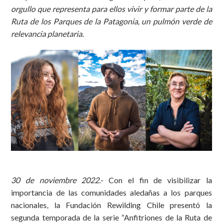
orgullo que representa para ellos vivir y formar parte de la
Ruta de los Parques de la Patagonia, un pulmón verde de
relevancia planetaria.
30 de noviembre 2022.-
Con el fin de visibilizar la
importancia de las comunidades aledañas a los parques
nacionales, la Fundación Rewilding Chile presentó la
segunda temporada de la serie “Anfitriones de la Ruta de