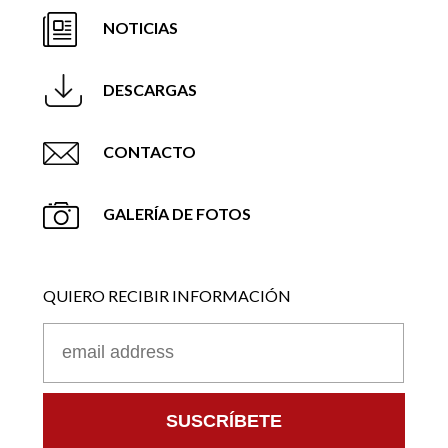
NOTICIAS
DESCARGAS
CONTACTO
GALERÍA DE FOTOS
QUIERO RECIBIR INFORMACIÓN