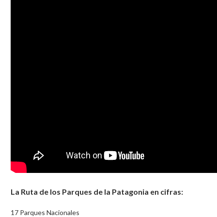
La Ruta de los Parques de la Patagonia en cifras:
17 Parques Nacionales