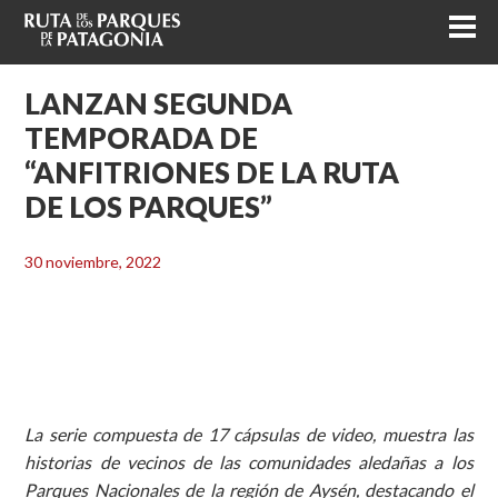
LANZAN SEGUNDA
TEMPORADA DE
“ANFITRIONES DE LA RUTA
DE LOS PARQUES”
30 noviembre, 2022
La serie compuesta de 17 cápsulas de video, muestra las
historias de vecinos de las comunidades aledañas a los
Parques Nacionales de la región de Aysén, destacando el