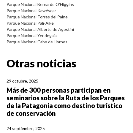
Parque Nacional Bernardo O’Higgins
Parque Nacional Kawésqar
Parque Nacional Torres del Paine
Parque Nacional Pali-Aike
Parque Nacional Alberto de Agostini
Parque Nacional Yendegaia
Parque Nacional Cabo de Hornos
Otras noticias
29 octubre, 2025
Más de 300 personas participan en
seminarios sobre la Ruta de los Parques
de la Patagonia como destino turístico
de conservación
24 septiembre, 2025