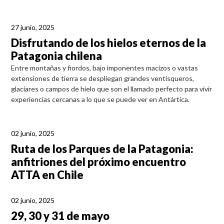
27 junio, 2025
Disfrutando de los hielos eternos de la
Patagonia chilena
Entre montañas y fiordos, bajo imponentes macizos o vastas
extensiones de tierra se despliegan grandes ventisqueros,
glaciares o campos de hielo que son el llamado perfecto para vivir
experiencias cercanas a lo que se puede ver en Antártica.
02 junio, 2025
Ruta de los Parques de la Patagonia:
anfitriones del próximo encuentro
ATTA en Chile
02 junio, 2025
29, 30 y 31 de mayo