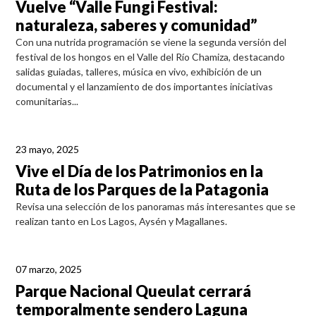
Vuelve “Valle Fungi Festival:
naturaleza, saberes y comunidad”
Con una nutrida programación se viene la segunda versión del
festival de los hongos en el Valle del Río Chamiza, destacando
salidas guiadas, talleres, música en vivo, exhibición de un
documental y el lanzamiento de dos importantes iniciativas
comunitarias...
23 mayo, 2025
Vive el Día de los Patrimonios en la
Ruta de los Parques de la Patagonia
Revisa una selección de los panoramas más interesantes que se
realizan tanto en Los Lagos, Aysén y Magallanes.
07 marzo, 2025
Parque Nacional Queulat cerrará
temporalmente sendero Laguna