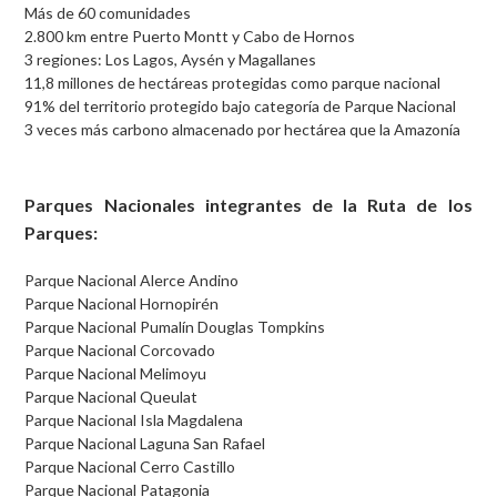
Más de 60 comunidades
2.800 km entre Puerto Montt y Cabo de Hornos
3 regiones: Los Lagos, Aysén y Magallanes
11,8 millones de hectáreas protegidas como parque nacional
91% del territorio protegido bajo categoría de Parque Nacional
3 veces más carbono almacenado por hectárea que la Amazonía
Parques Nacionales integrantes de la Ruta de los
Parques:
Parque Nacional Alerce Andino
Parque Nacional Hornopirén
Parque Nacional Pumalín Douglas Tompkins
Parque Nacional Corcovado
Parque Nacional Melimoyu
Parque Nacional Queulat
Parque Nacional Isla Magdalena
Parque Nacional Laguna San Rafael
Parque Nacional Cerro Castillo
Parque Nacional Patagonia