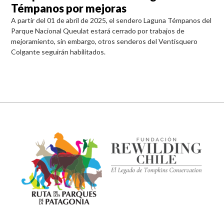
Témpanos por mejoras
A partir del 01 de abril de 2025, el sendero Laguna Témpanos del
Parque Nacional Queulat estará cerrado por trabajos de
mejoramiento, sin embargo, otros senderos del Ventisquero
Colgante seguirán habilitados.