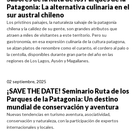
Patagonia: La alternativa culinaria en el
sur austral chileno
Los prístinos paisajes, la naturaleza salvaje de la patagonia
chilena y la calidez de su gente, son grandes atributos que
atraen a miles de visitantes a este territorio. Pero su
gastronomía, en esa expresión culinaria de la cultura patagona,
se alzan platos de renombre como el curanto, el cordero al palo o
la centolla, disponibles durante gran parte del año en las
regiones de Los Lagos, Aysén y Magallanes.
02 septiembre, 2025
¡SAVE THE DATE! Seminario Ruta de los
Parques de la Patagonia: Un destino
mundial de conservación y aventura
Nuevas tendencias en turismo aventura, asociatividad,
conservación y naturaleza, con la participación de expertos
internacionales y locales.