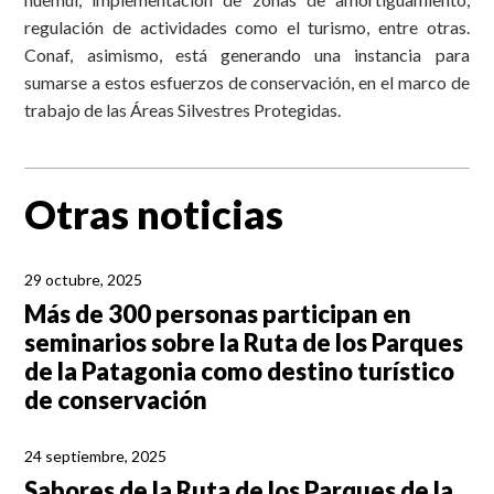
regulación de actividades como el turismo, entre otras.
Conaf, asimismo, está generando una instancia para
sumarse a estos esfuerzos de conservación, en el marco de
trabajo de las Áreas Silvestres Protegidas.
Otras noticias
29 octubre, 2025
Más de 300 personas participan en
seminarios sobre la Ruta de los Parques
de la Patagonia como destino turístico
de conservación
24 septiembre, 2025
Sabores de la Ruta de los Parques de la