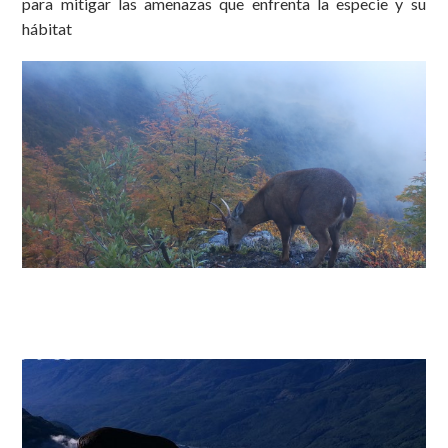
para mitigar las amenazas que enfrenta la especie y su
hábitat