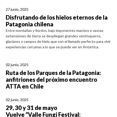
27 junio, 2025
Disfrutando de los hielos eternos de la
Patagonia chilena
Entre montañas y fiordos, bajo imponentes macizos o vastas
extensiones de tierra se despliegan grandes ventisqueros,
glaciares o campos de hielo que son el llamado perfecto para vivir
experiencias cercanas a lo que se puede ver en Antártica.
02 junio, 2025
Ruta de los Parques de la Patagonia:
anfitriones del próximo encuentro
ATTA en Chile
02 junio, 2025
29, 30 y 31 de mayo
Vuelve “Valle Fungi Festival: