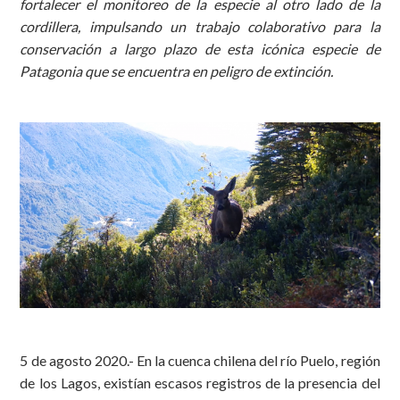
fortalecer el monitoreo de la especie al otro lado de la
cordillera, impulsando un trabajo colaborativo para la
conservación a largo plazo de esta icónica especie de
Patagonia que se encuentra en peligro de extinción.
5 de agosto 2020.- En la cuenca chilena del río Puelo, región
de los Lagos, existían escasos registros de la presencia del