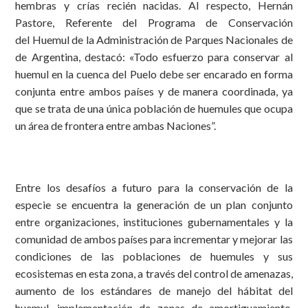
hembras y crías recién nacidas. Al respecto, Hernán
Pastore, Referente del Programa de Conservación
del Huemul de la Administración de Parques Nacionales de
de Argentina, destacó: «Todo esfuerzo para conservar al
huemul en la cuenca del Puelo debe ser encarado en forma
conjunta entre ambos países y de manera coordinada, ya
que se trata de una única población de huemules que ocupa
un área de frontera entre ambas Naciones”.
Entre los desafíos a futuro para la conservación de la
especie se encuentra la generación de un plan conjunto
entre organizaciones, instituciones gubernamentales y la
comunidad de ambos países para incrementar y mejorar las
condiciones de las poblaciones de huemules y sus
ecosistemas en esta zona, a través del control de amenazas,
aumento de los estándares de manejo del hábitat del
huemul, implementación de zonas de amortiguamiento,