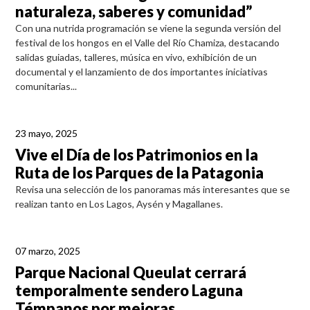
naturaleza, saberes y comunidad”
Con una nutrida programación se viene la segunda versión del
festival de los hongos en el Valle del Río Chamiza, destacando
salidas guiadas, talleres, música en vivo, exhibición de un
documental y el lanzamiento de dos importantes iniciativas
comunitarias...
23 mayo, 2025
Vive el Día de los Patrimonios en la
Ruta de los Parques de la Patagonia
Revisa una selección de los panoramas más interesantes que se
realizan tanto en Los Lagos, Aysén y Magallanes.
07 marzo, 2025
Parque Nacional Queulat cerrará
temporalmente sendero Laguna
Témpanos por mejoras