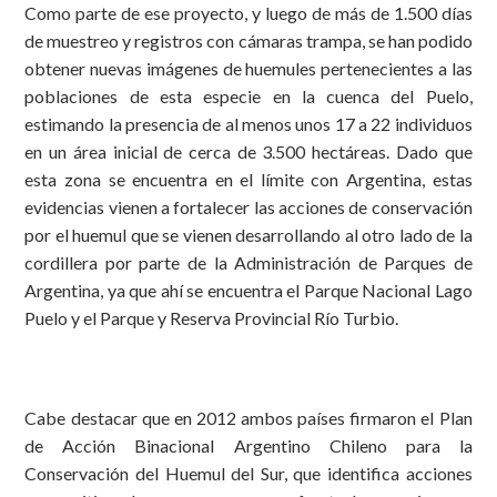
Como parte de ese proyecto, y luego de más de 1.500 días
de muestreo y registros con cámaras trampa, se han podido
obtener nuevas imágenes de huemules pertenecientes a las
poblaciones de esta especie en la cuenca del Puelo,
estimando la presencia de al menos unos 17 a 22 individuos
en un área inicial de cerca de 3.500 hectáreas. Dado que
esta zona se encuentra en el límite con Argentina, estas
evidencias vienen a fortalecer las acciones de conservación
por el huemul que se vienen desarrollando al otro lado de la
cordillera por parte de la Administración de Parques de
Argentina, ya que ahí se encuentra el Parque Nacional Lago
Puelo y el Parque y Reserva Provincial Río Turbio.
Cabe destacar que en 2012 ambos países firmaron el Plan
de Acción Binacional Argentino Chileno para la
Conservación del Huemul del Sur, que identifica acciones