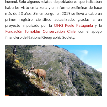
huemul. Solo algunos relatos de pobladores que indicaban
haberlos visto en la zona y un informe preliminar de hace
más de 23 años. Sin embargo, en 2019 se llevó a cabo un
primer registro científico actualizado, gracias a un
proyecto impulsado por la
ONG Puelo Patagonia
y la
Fundación Tompkins Conservation Chile
, con el apoyo
financiero de National Geographic Society.