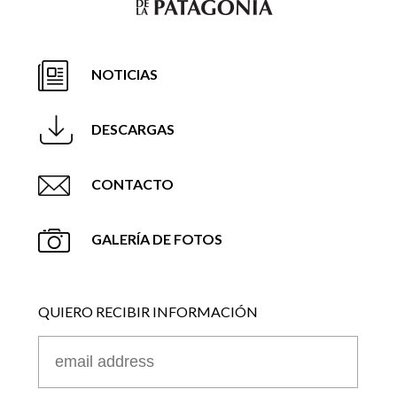
NOTICIAS
DESCARGAS
CONTACTO
GALERÍA DE FOTOS
QUIERO RECIBIR INFORMACIÓN