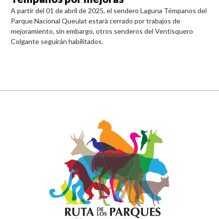
A partir del 01 de abril de 2025, el sendero Laguna Témpanos del
Parque Nacional Queulat estará cerrado por trabajos de
mejoramiento, sin embargo, otros senderos del Ventisquero
Colgante seguirán habilitados.