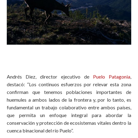
Andrés Diez, director ejecutivo de
Puelo Patagonia
,
destacó: “Los continuos esfuerzos por relevar esta zona
confirman que tenemos poblaciones importantes de
huemules a ambos lados de la frontera y, por lo tanto, es
fundamental un trabajo colaborativo entre ambos países,
que permita un enfoque integral para abordar la
conservación y protección de ecosistemas vitales dentro la
cuenca binacional del río Puelo”.