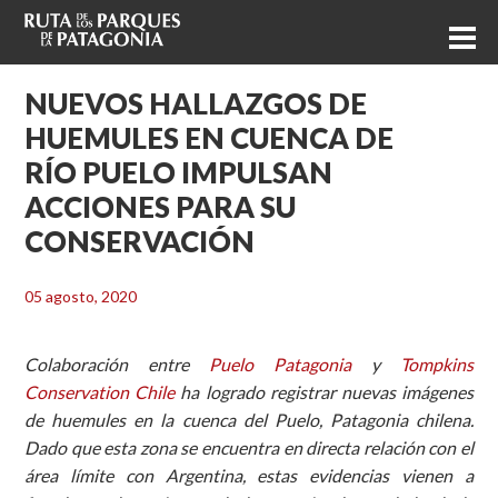
NUEVOS HALLAZGOS DE
HUEMULES EN CUENCA DE
RÍO PUELO IMPULSAN
ACCIONES PARA SU
CONSERVACIÓN
05 agosto, 2020
Colaboración entre
Puelo Patagonia
y
Tompkins
Conservation Chile
ha logrado registrar nuevas imágenes
de huemules en la cuenca del Puelo, Patagonia chilena.
Dado que esta zona se encuentra en directa relación con el
área límite con Argentina, estas evidencias vienen a