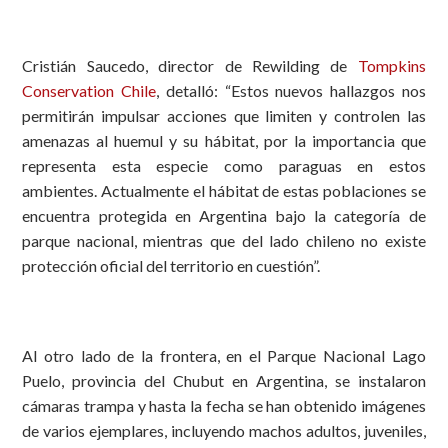
Cristián Saucedo, director de Rewilding de
Tompkins
Conservation Chile
, detalló: “Estos nuevos hallazgos nos
permitirán impulsar acciones que limiten y controlen las
amenazas al huemul y su hábitat, por la importancia que
representa esta especie como paraguas en estos
ambientes. Actualmente el hábitat de estas poblaciones se
encuentra protegida en Argentina bajo la categoría de
parque nacional, mientras que del lado chileno no existe
protección oficial del territorio en cuestión”.
Al otro lado de la frontera, en el Parque Nacional Lago
Puelo, provincia del Chubut en Argentina, se instalaron
cámaras trampa y hasta la fecha se han obtenido imágenes
de varios ejemplares, incluyendo machos adultos, juveniles,