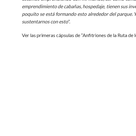
emprendimiento de cabañas, hospedaje, tienen sus inve
poquito se está formando esto alrededor del parque. 
sustentarnos con esto
”.
Ver las primeras cápsulas de “Anfitriones de la Ruta de 