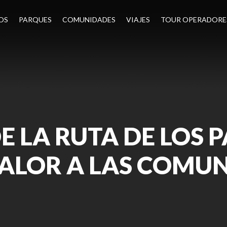
OS
PARQUES
COMUNIDADES
VIAJES
TOUR OPERADORE
E LA RUTA DE LOS 
ALOR A LAS COMUN