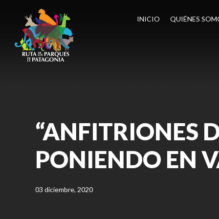
INICIO
QUIÉNES SOM
“ANFITRIONES D
PONIENDO EN V
03 diciembre, 2020