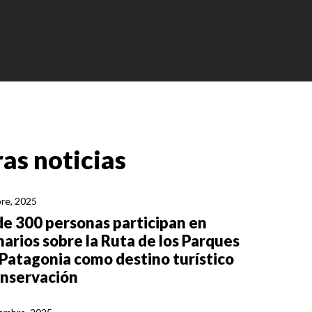
as noticias
re, 2025
e 300 personas participan en
arios sobre la Ruta de los Parques
 Patagonia como destino turístico
onservación