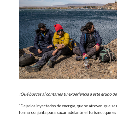
¿Qué buscas al contarles tu experiencia a este grupo d
“Dejarlos inyectados de energía, que se atrevan, que se
forma conjunta para sacar adelante el turismo, que es