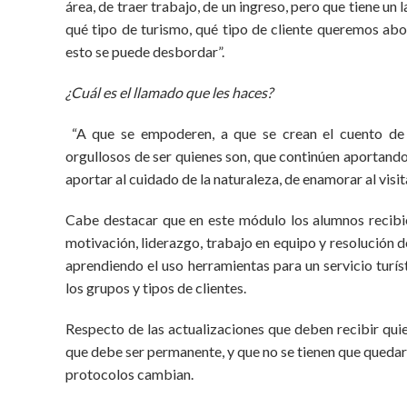
área, de traer trabajo, de un ingreso, pero que tiene un l
qué tipo de turismo, qué tipo de cliente queremos abo
esto se puede desbordar”.
¿Cuál es el llamado que les haces?
“A que se empoderen, a que se crean el cuento de 
orgullosos de ser quienes son, que continúen aportando
aportar al cuidado de la naturaleza, de enamorar al visita
Cabe destacar que en este módulo los alumnos recibi
motivación, liderazgo, trabajo en equipo y resolución d
aprendiendo el uso herramientas para un servicio turís
los grupos y tipos de clientes.
Respecto de las actualizaciones que deben recibir quie
que debe ser permanente, y que no se tienen que quedar 
protocolos cambian.