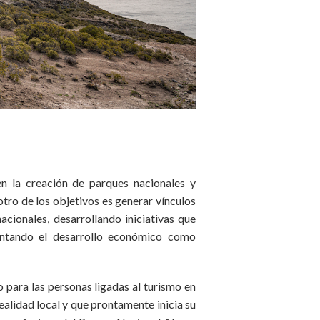
en la creación de parques nacionales y
otro de los objetivos es generar vínculos
acionales, desarrollando iniciativas que
mentando el desarrollo económico como
 para las personas ligadas al turismo en
ealidad local y que prontamente inicia su