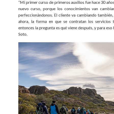
“Mi primer curso de primeros auxilios fue hace 30 año
nuevo curso, porque los conocimientos van cambi
perfeccionándonos. El cliente va cambiando también, e
ahora, la forma en que se contratan los servicios 
entonces la pregunta es qué viene después, y para eso
Soto.