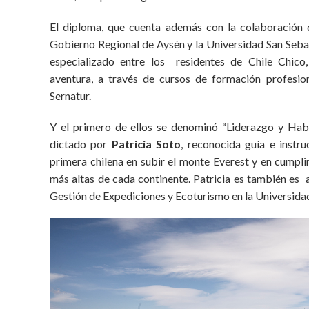
El diploma, que cuenta además con la colaboración 
Gobierno Regional de Aysén y la Universidad San Seba
especializado entre los residentes de Chile Chico
aventura, a través de cursos de formación profesio
Sernatur.
Y el primero de ellos se denominó “Liderazgo y Habi
dictado por
Patricia Soto
, reconocida guía e instr
primera chilena en subir el monte Everest y en cumpli
más altas de cada continente. Patricia es también es 
Gestión de Expediciones y Ecoturismo en la Universida