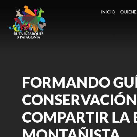
INICIO
QUIÉNE
FORMANDO GUÍ
CONSERVACIÓN E
COMPARTIR LA 
MONTAÑISTA