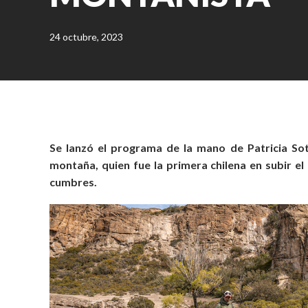
24 octubre, 2023
Se lanzó el programa de la mano de Patricia Sot
montaña, quien fue la primera chilena en subir el 
cumbres.