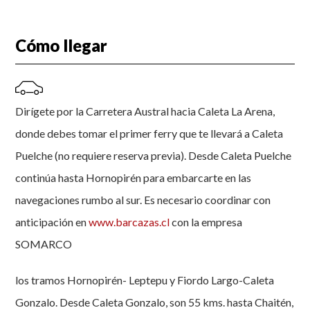
Cómo llegar
Dirígete por la Carretera Austral hacia Caleta La Arena,
donde debes tomar el primer ferry que te llevará a Caleta
Puelche (no requiere reserva previa). Desde Caleta Puelche
continúa hasta Hornopirén para embarcarte en las
navegaciones rumbo al sur. Es necesario coordinar con
anticipación en
www.barcazas.cl
con la empresa
SOMARCO
los tramos Hornopirén- Leptepu y Fiordo Largo-Caleta
Gonzalo. Desde Caleta Gonzalo, son 55 kms. hasta Chaitén,