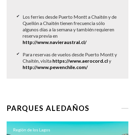
Los ferries desde Puerto Montt a Chaitén y de
Quellón a Chaitén tienen frecuencia sólo
algunos días a la semana y también requieren
reserva previa en
http://www.navieraustral.cl/
Para reservas de vuelos desde Puerto Montt y
Chaitén, visita
https://www.aerocord.cl
y
http://www.pewenchile.com/
PARQUES ALEDAÑOS
Región de los Lagos