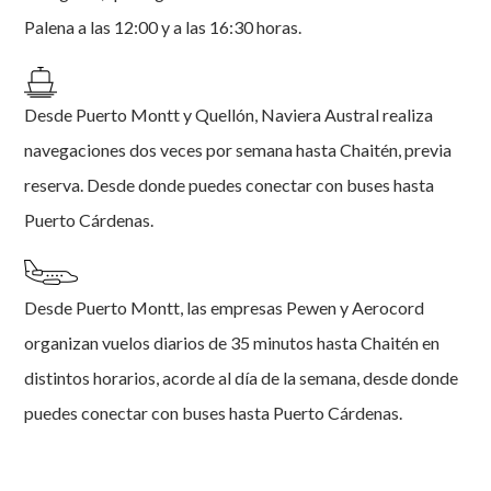
Palena a las 12:00 y a las 16:30 horas.
Desde Puerto Montt y Quellón, Naviera Austral realiza
navegaciones dos veces por semana hasta Chaitén, previa
reserva. Desde donde puedes conectar con buses hasta
Puerto Cárdenas.
Desde Puerto Montt, las empresas Pewen y Aerocord
organizan vuelos diarios de 35 minutos hasta Chaitén en
distintos horarios, acorde al día de la semana, desde donde
puedes conectar con buses hasta Puerto Cárdenas.