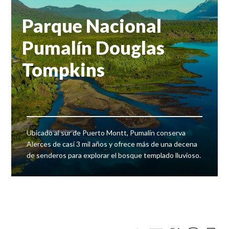
Parque Nacional
Pumalín Douglas
Tompkins
Ubicado al sur de Puerto Montt, Pumalín conserva
Alerces de casi 3 mil años y ofrece más de una decena
de senderos para explorar el bosque templado lluvioso.