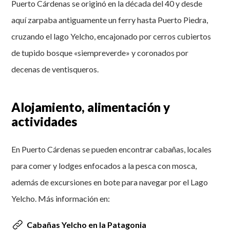
Puerto Cárdenas se originó en la década del 40 y desde
aquí zarpaba antiguamente un ferry hasta Puerto Piedra,
cruzando el lago Yelcho, encajonado por cerros cubiertos
de tupido bosque «siempreverde» y coronados por
decenas de ventisqueros.
Alojamiento, alimentación y
actividades
En Puerto Cárdenas se pueden encontrar cabañas, locales
para comer y lodges enfocados a la pesca con mosca,
además de excursiones en bote para navegar por el Lago
Yelcho. Más información en:
Cabañas Yelcho en la Patagonia