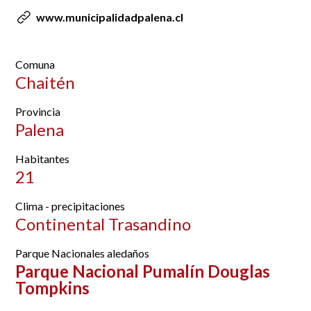
www.municipalidadpalena.cl
Comuna
Chaitén
Provincia
Palena
Habitantes
21
Clima - precipitaciones
Continental Trasandino
Parque Nacionales aledaños
Parque Nacional Pumalín Douglas
Tompkins