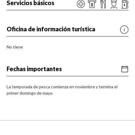
Servicios básicos
Oficina de información turística
No tiene
Fechas importantes
La temporada de pesca comienza en noviembre y termina el
primer domingo de mayo.