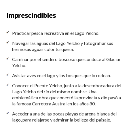
Imprescindibles
Practicar pesca recreativa en el Lago Yelcho.
Navegar las aguas del Lago Yelcho y fotografiar sus
hermosas aguas color turquesa.
Caminar por el sendero boscoso que conduce al Glaciar
Yelcho.
Avistar aves en el lago y los bosques que lo rodean.
Conocer el Puente Yelcho, junto a la desembocadura del
Lago Yelcho del río del mismo nombre. Una
emblemática obra que conectó la provincia y dio pasó a
la famosa Carretera Austral en los años 80.
Acceder a una de las pocas playas de arena blanca del
lago, para relajarse y admirar la belleza del paisaje.