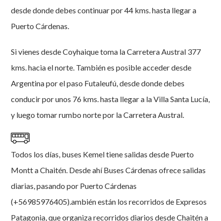
desde donde debes continuar por 44 kms. hasta llegar a
Puerto Cárdenas.
Si vienes desde Coyhaique toma la Carretera Austral 377
kms. hacia el norte. También es posible acceder desde
Argentina por el paso Futaleufú, desde donde debes
conducir por unos 76 kms. hasta llegar a la Villa Santa Lucía,
y luego tomar rumbo norte por la Carretera Austral.
Todos los días, buses Kemel tiene salidas desde Puerto
Montt a Chaitén. Desde ahí Buses Cárdenas ofrece salidas
diarias, pasando por Puerto Cárdenas
(+56985976405).ambién están los recorridos de Expresos
Patagonia, que organiza recorridos diarios desde Chaitén a