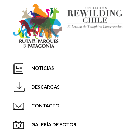
NOTICIAS
DESCARGAS
CONTACTO
GALERÍA DE FOTOS