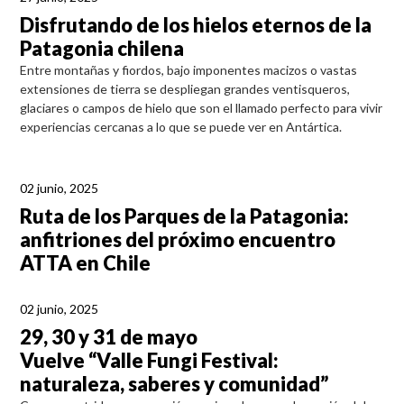
Disfrutando de los hielos eternos de la
Patagonia chilena
Entre montañas y fiordos, bajo imponentes macizos o vastas
extensiones de tierra se despliegan grandes ventisqueros,
glaciares o campos de hielo que son el llamado perfecto para vivir
experiencias cercanas a lo que se puede ver en Antártica.
02 junio, 2025
Ruta de los Parques de la Patagonia:
anfitriones del próximo encuentro
ATTA en Chile
02 junio, 2025
29, 30 y 31 de mayo
Vuelve “Valle Fungi Festival:
naturaleza, saberes y comunidad”