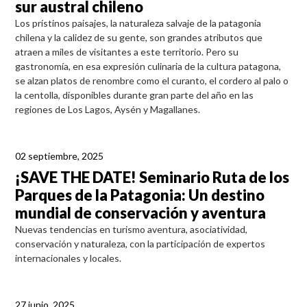
sur austral chileno
Los prístinos paisajes, la naturaleza salvaje de la patagonia
chilena y la calidez de su gente, son grandes atributos que
atraen a miles de visitantes a este territorio. Pero su
gastronomía, en esa expresión culinaria de la cultura patagona,
se alzan platos de renombre como el curanto, el cordero al palo o
la centolla, disponibles durante gran parte del año en las
regiones de Los Lagos, Aysén y Magallanes.
02 septiembre, 2025
¡SAVE THE DATE! Seminario Ruta de los
Parques de la Patagonia: Un destino
mundial de conservación y aventura
Nuevas tendencias en turismo aventura, asociatividad,
conservación y naturaleza, con la participación de expertos
internacionales y locales.
27 junio, 2025