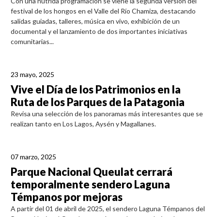
Con una nutrida programación se viene la segunda versión del
festival de los hongos en el Valle del Río Chamiza, destacando
salidas guiadas, talleres, música en vivo, exhibición de un
documental y el lanzamiento de dos importantes iniciativas
comunitarias...
23 mayo, 2025
Vive el Día de los Patrimonios en la
Ruta de los Parques de la Patagonia
Revisa una selección de los panoramas más interesantes que se
realizan tanto en Los Lagos, Aysén y Magallanes.
07 marzo, 2025
Parque Nacional Queulat cerrará
temporalmente sendero Laguna
Témpanos por mejoras
A partir del 01 de abril de 2025, el sendero Laguna Témpanos del