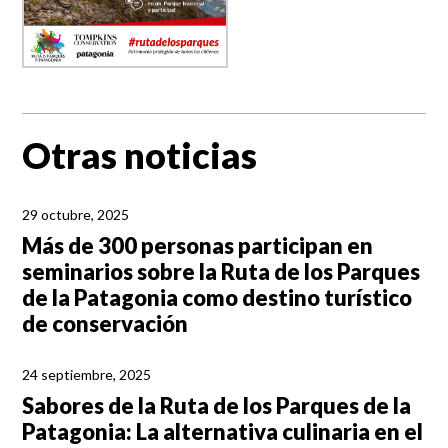
Otras noticias
29 octubre, 2025
Más de 300 personas participan en
seminarios sobre la Ruta de los Parques
de la Patagonia como destino turístico
de conservación
24 septiembre, 2025
Sabores de la Ruta de los Parques de la
Patagonia: La alternativa culinaria en el