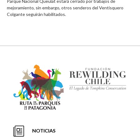
Parque Nacional Queulat estará cerrado por trabajos de
mejoramiento, sin embargo, otros senderos del Ventisquero
Colgante seguirán habilitados.
NOTICIAS