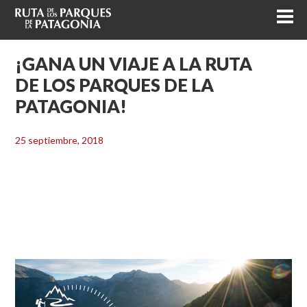
¡GANA UN VIAJE A LA RUTA
DE LOS PARQUES DE LA
PATAGONIA!
25 septiembre, 2018