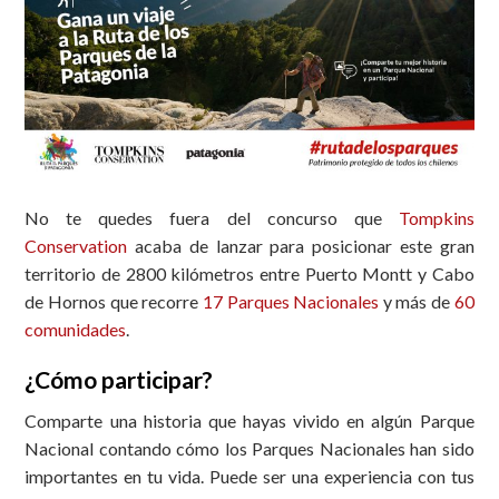
No te quedes fuera del concurso que
Tompkins
Conservation
acaba de lanzar para posicionar este gran
territorio de 2800 kilómetros entre Puerto Montt y Cabo
de Hornos que recorre
17 Parques Nacionales
y más de
60
comunidades
.
¿Cómo participar?
Comparte una historia que hayas vivido en algún Parque
Nacional contando cómo los Parques Nacionales han sido
importantes en tu vida. Puede ser una experiencia con tus