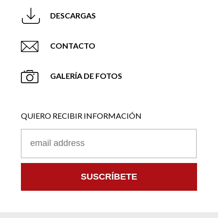
DESCARGAS
CONTACTO
GALERÍA DE FOTOS
QUIERO RECIBIR INFORMACIÓN