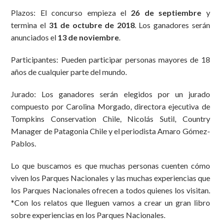
Plazos: El concurso empieza el
26 de septiembre
y
termina el
31 de octubre de 2018
. Los ganadores serán
anunciados el
13 de noviembre
.
Participantes: Pueden participar personas mayores de 18
años de cualquier parte del mundo.
Jurado: Los ganadores serán elegidos por un jurado
compuesto por Carolina Morgado, directora ejecutiva de
Tompkins Conservation Chile, Nicolás Sutil, Country
Manager de Patagonia Chile y el periodista Amaro Gómez-
Pablos.
Lo que buscamos es que muchas personas cuenten cómo
viven los Parques Nacionales y las muchas experiencias que
los Parques Nacionales ofrecen a todos quienes los visitan.
*Con los relatos que lleguen vamos a crear un gran libro
sobre experiencias en los Parques Nacionales.