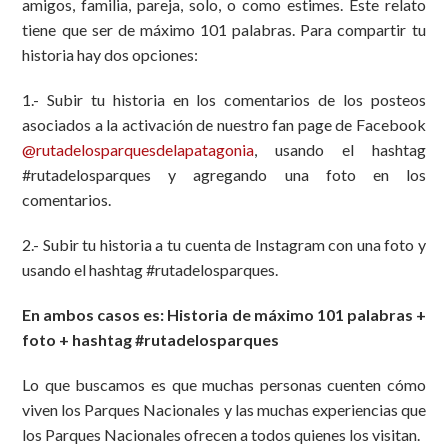
amigos, familia, pareja, solo, o como estimes. Este relato
tiene que ser de máximo 101 palabras. Para compartir tu
historia hay dos opciones:
1.- Subir tu historia en los comentarios de los posteos
asociados a la activación de nuestro fan page de Facebook
@rutadelosparquesdelapatagonia
, usando el hashtag
#rutadelosparques y agregando una foto en los
comentarios.
2.- Subir tu historia a tu cuenta de Instagram con una foto y
usando el hashtag #rutadelosparques.
En ambos casos es: Historia de máximo 101 palabras +
foto + hashtag #rutadelosparques
Lo que buscamos es que muchas personas cuenten cómo
viven los Parques Nacionales y las muchas experiencias que
los Parques Nacionales ofrecen a todos quienes los visitan.