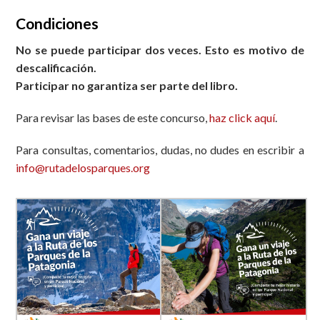
Condiciones
No se puede participar dos veces. Esto es motivo de
descalificación.
Participar no garantiza ser parte del libro.
Para revisar las bases de este concurso,
haz click aquí
.
Para consultas, comentarios, dudas, no dudes en escribir a
info@rutadelosparques.org